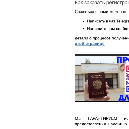
Как заказать регистр
Связаться с нами можно по 
Написать в чат Teleg
Напишите нам сообще
детали о процессе получен
этой странице
Мы ГАРАНТИРУЕМ исп
предоставления надежных 