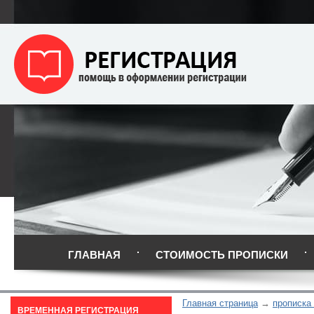
ГЛАВНАЯ
СТОИМОСТЬ ПРОПИСКИ
Главная страница
прописка
ВРЕМЕННАЯ РЕГИСТРАЦИЯ