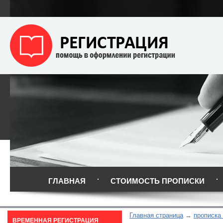
ГЛАВНАЯ
СТОИМОСТЬ ПРОПИСКИ
Главная страница
прописка
ВРЕМЕННАЯ РЕГИСТРАЦИЯ