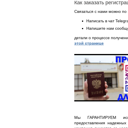
Как заказать регистр
Связаться с нами можно по 
Написать в чат Teleg
Напишите нам сообще
детали о процессе получен
этой странице
Мы ГАРАНТИРУЕМ исп
предоставления надежных 